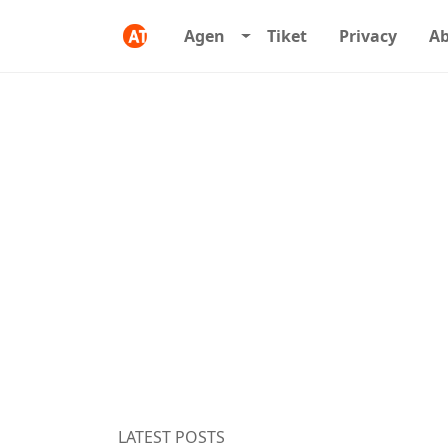
Agen
Tiket
Privacy
A
LATEST POSTS