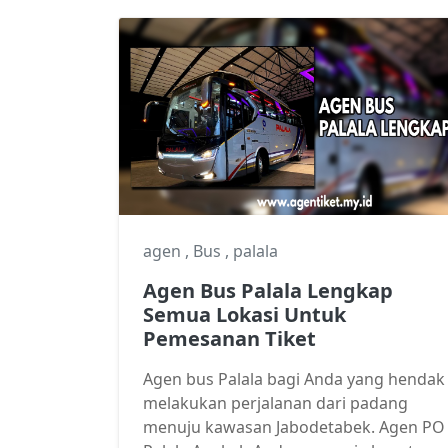
agen
,
Bus
,
palala
Agen Bus Palala Lengkap
Semua Lokasi Untuk
Pemesanan Tiket
Agen bus Palala bagi Anda yang hendak
melakukan perjalanan dari padang
menuju kawasan Jabodetabek. Agen PO