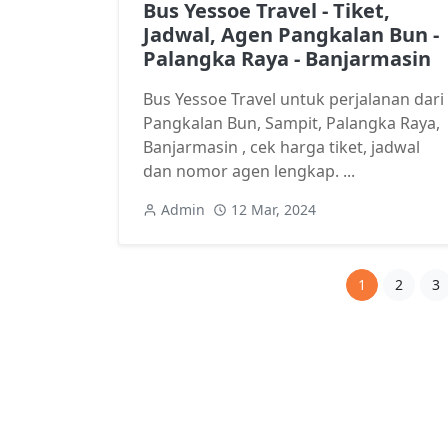
Bus Yessoe Travel - Tiket,
Jadwal, Agen Pangkalan Bun -
Palangka Raya - Banjarmasin
Bus Yessoe Travel untuk perjalanan dari
Pangkalan Bun, Sampit, Palangka Raya,
Banjarmasin , cek harga tiket, jadwal
dan nomor agen lengkap. ...
Admin
12 Mar, 2024
1
2
3