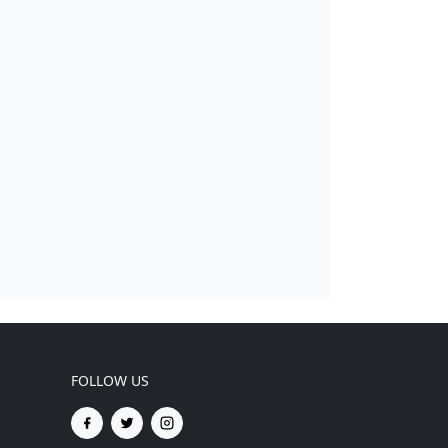
FOLLOW US