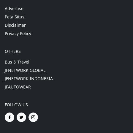
Advertise
Peta Situs
Disclaimer
Privacy Policy
OTHERS
Bus & Travel
JFNETWORK GLOBAL
JFNETWORK INDONESIA
JFAUTOWEAR
FOLLOW US