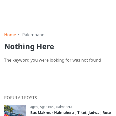
Home
Palembang
Nothing Here
The keyword you were looking for was not found
POPULAR POSTS
agen
,
Agen Bus
,
Halmahera
Bus Makmur Halmahera _ Tiket, Jadwal, Rute