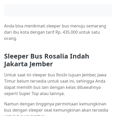
Anda bisa menikmati sleeper bus menuju semarang
dari ibu kota dengan tarif Rp. 435.000 untuk satu
orang.
Sleeper Bus Rosalia Indah
Jakarta Jember
Untuk saat ini sleeper bus RosIn tujuan Jember, Jawa
Timur belum tersedia untuk saat ini, sehingga Anda
dapat memilih bus lain dengan kelas dibawahnya
seperti Super Top atau lainnya.
Namun dengan tingginya permintaan kemungkinan
bus dengan sleeper seat kemungkinan akan tersedia