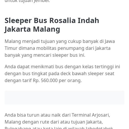
untuk tujuan Jember.
Sleeper Bus Rosalia Indah
Jakarta Malang
Malang menjadi tujuan yang cukup banyak di Jawa
Timur dimana mobilitas penumpang dari Jakarta
banyak yang mencari sleeper bus ini.
Anda dapat menikmati bus dengan kelas tertinggi ini
dengan bus tingkat pada deck bawah sleeper seat
dengan tarif Rp. 560.000 per orang.
Anda bisa turun atau naik dari Terminal Arjosari,
Malang dengan rute dari atau tujuan Jakarta,
Pulogabang atau kota lain di wilayah Jabodetabek.