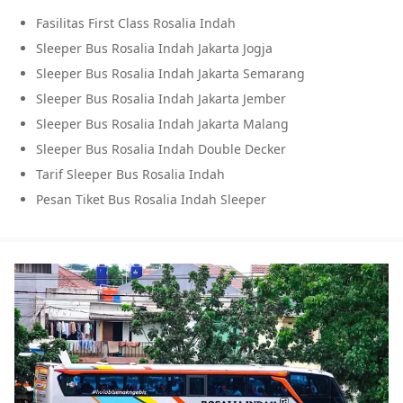
Fasilitas First Class Rosalia Indah
Sleeper Bus Rosalia Indah Jakarta Jogja
Sleeper Bus Rosalia Indah Jakarta Semarang
Sleeper Bus Rosalia Indah Jakarta Jember
Sleeper Bus Rosalia Indah Jakarta Malang
Sleeper Bus Rosalia Indah Double Decker
Tarif Sleeper Bus Rosalia Indah
Pesan Tiket Bus Rosalia Indah Sleeper