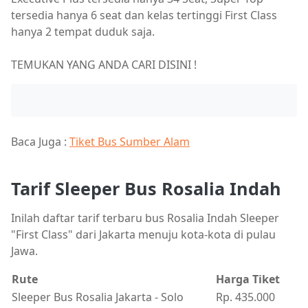
tersedia hanya 6 seat dan kelas tertinggi First Class
hanya 2 tempat duduk saja.
TEMUKAN YANG ANDA CARI DISINI !
Baca Juga :
Tiket Bus Sumber Alam
Tarif Sleeper Bus Rosalia Indah
Inilah daftar tarif terbaru bus Rosalia Indah Sleeper
"First Class" dari Jakarta menuju kota-kota di pulau
Jawa.
Rute
Harga Tiket
Sleeper Bus Rosalia Jakarta - Solo
Rp. 435.000