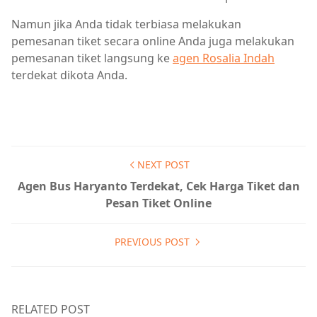
Namun jika Anda tidak terbiasa melakukan
pemesanan tiket secara online Anda juga melakukan
pemesanan tiket langsung ke
agen Rosalia Indah
terdekat dikota Anda.
NEXT POST
Agen Bus Haryanto Terdekat, Cek Harga Tiket dan
Pesan Tiket Online
PREVIOUS POST
RELATED POST