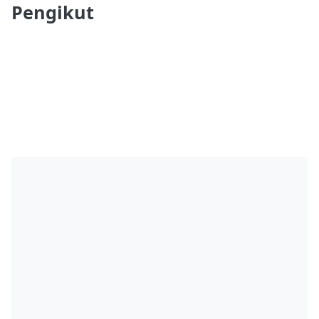
Pengikut