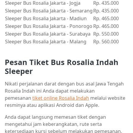
Sleeper Bus Rosalia Jakarta - Jogja
Rp. 435.000
Sleeper Bus Rosalia Jakarta - Semarang
Rp. 435.000
Sleeper Bus Rosalia Jakarta - Madiun
Rp. 465.000
Sleeper Bus Rosalia Jakarta - Ponorogo
Rp. 465.000
Sleeper Bus Rosalia Jakarta - Surabaya
Rp. 550.000
Sleeper Bus Rosalia Jakarta - Malang
Rp. 560.000
Pesan Tiket Bus Rosalia Indah
Sleeper
Nikati perjalanan darat dengan bus asal Jawa Tengah
Rosalia Indah ini Anda dapat melakukan
pemesanan
tiket online Rosalia Indah
melalui website
resminya atau aplikasi Android dan Apple.
Anda dapat langsung memesan tiket dengan
mengetahui jam keberangkatan, rute serta
ketersediaan kursi sebelum melakukan pemesanan.