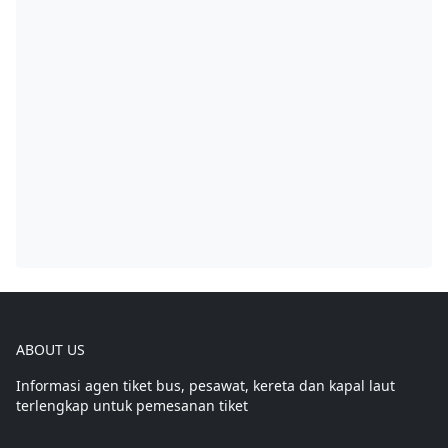
ABOUT US
Informasi agen tiket bus, pesawat, kereta dan kapal laut
terlengkap untuk pemesanan tiket