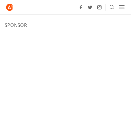
SPONSOR