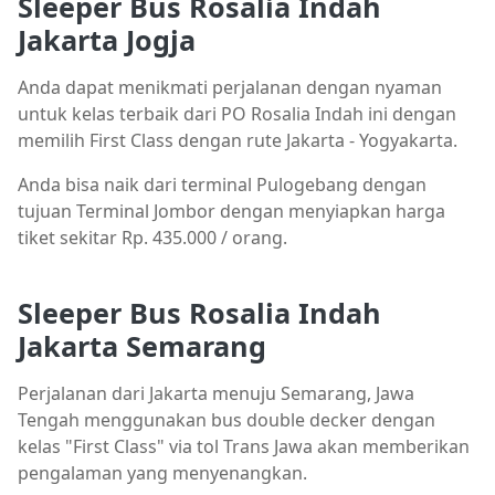
Sleeper Bus Rosalia Indah
Jakarta Jogja
Anda dapat menikmati perjalanan dengan nyaman
untuk kelas terbaik dari PO Rosalia Indah ini dengan
memilih First Class dengan rute Jakarta - Yogyakarta.
Anda bisa naik dari terminal Pulogebang dengan
tujuan Terminal Jombor dengan menyiapkan harga
tiket sekitar Rp. 435.000 / orang.
Sleeper Bus Rosalia Indah
Jakarta Semarang
Perjalanan dari Jakarta menuju Semarang, Jawa
Tengah menggunakan bus double decker dengan
kelas "First Class" via tol Trans Jawa akan memberikan
pengalaman yang menyenangkan.