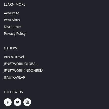
LEARN MORE
Advertise
Peta Situs
Disclaimer
Privacy Policy
OTHERS
Bus & Travel
JFNETWORK GLOBAL
JFNETWORK INDONESIA
JFAUTOWEAR
FOLLOW US