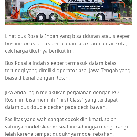
Lihat bus Rosalia Indah yang bisa tiduran atau sleeper
bus ini cocok untuk perjalanan jarak jauh antar kota,
cek harga tiketnya berikut ini.
Bus Rosalia Indah sleeper termasuk dalam kelas
tertinggi yang dimiliki operator asal Jawa Tengah yang
biasa dikenal dengan RosIn.
Jika Anda ingin melakukan perjalanan dengan PO
Rosin ini bisa memilih "First Class" yang terdapat
dalam bus double decker pada deck bawah.
Fasilitas yang wah sangat cocok dinikmati, salah
satunya model sleeper seat ini sehingga mengurangi
lelah karena tempat duduknya model rebahan.