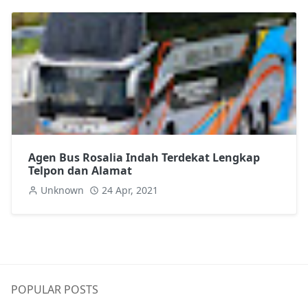
Agen Bus Rosalia Indah Terdekat Lengkap
Telpon dan Alamat
Unknown
24 Apr, 2021
POPULAR POSTS