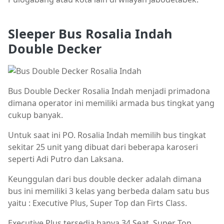
Sleeper Bus Rosalia Indah
Double Decker
Bus Double Decker Rosalia Indah menjadi primadona
dimana operator ini memiliki armada bus tingkat yang
cukup banyak.
Untuk saat ini PO. Rosalia Indah memilih bus tingkat
sekitar 25 unit yang dibuat dari beberapa karoseri
seperti Adi Putro dan Laksana.
Keunggulan dari bus double decker adalah dimana
bus ini memiliki 3 kelas yang berbeda dalam satu bus
yaitu : Executive Plus, Super Top dan Firts Class.
Executive Plus tersedia hanya 34 Seat, Super Top