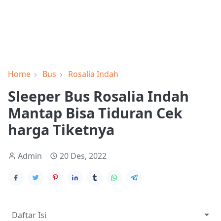
Home
Bus
Rosalia Indah
Sleeper Bus Rosalia Indah
Mantap Bisa Tiduran Cek
harga Tiketnya
Admin
20 Des, 2022
Daftar Isi